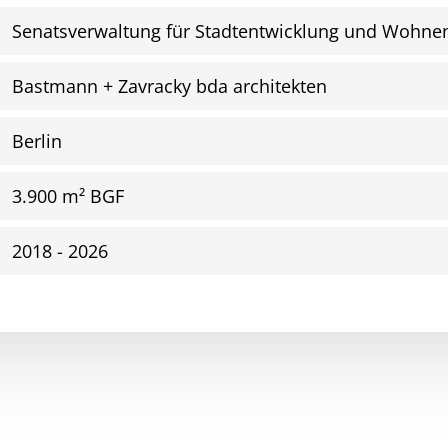
Senatsverwaltung für Stadtentwicklung und Wohnen
Bastmann + Zavracky bda architekten
Berlin
3.900 m² BGF
2018 - 2026