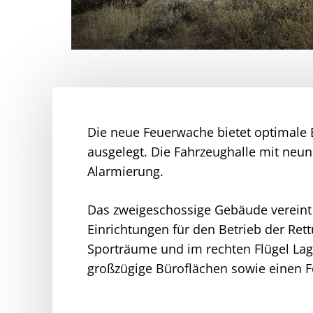
Die neue Feuerwache bietet optimale 
ausgelegt. Die Fahrzeughalle mit neun 
Alarmierung.
Das zweigeschossige Gebäude vereint 
Einrichtungen für den Betrieb der Ret
Sporträume und im rechten Flügel Lag
großzügige Büroflächen sowie einen 