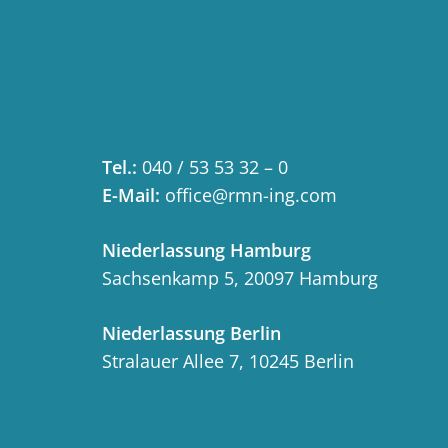
Tel.:
040 / 53 53 32 – 0
E-Mail:
office@rmn-ing.com
Niederlassung Hamburg
Sachsenkamp 5, 20097 Hamburg
Niederlassung Berlin
Stralauer Allee 7, 10245 Berlin