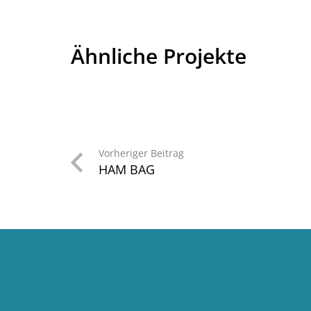
Ähnliche Projekte
Vorheriger Beitrag
HAM BAG