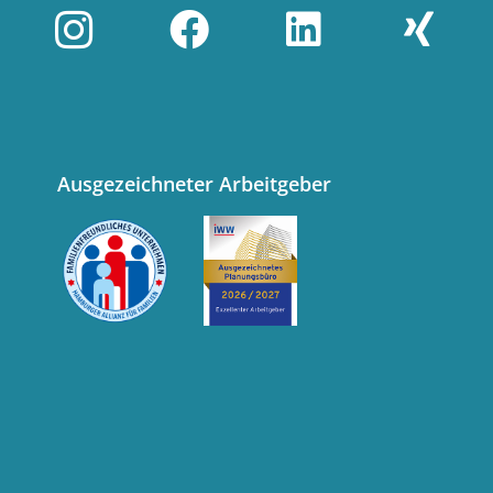
Ausgezeichneter Arbeitgeber