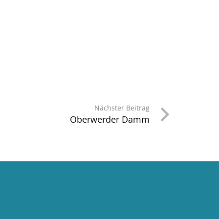
Nächster Beitrag
Oberwerder Damm