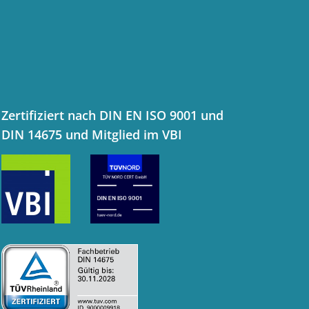
Zertifiziert nach DIN EN ISO 9001 und
DIN 14675 und Mitglied im VBI