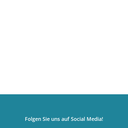
Folgen Sie uns auf Social Media!