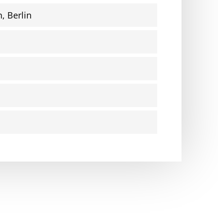
, Berlin