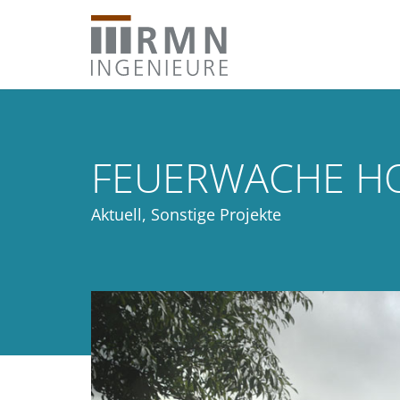
FEUERWACHE H
Aktuell
,
Sonstige Projekte