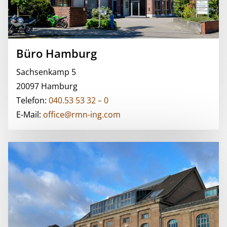
Büro Hamburg
Sachsenkamp 5
20097 Hamburg
Telefon:
040.53 53 32 – 0
E-Mail:
office@rmn-ing.com