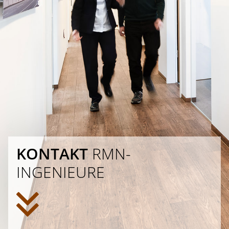
KONTAKT
RMN-
INGENIEURE