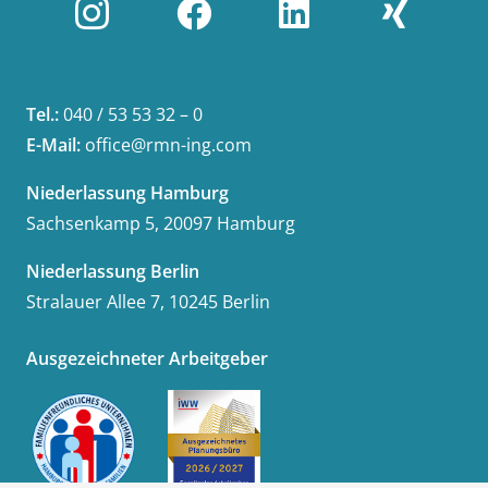
Tel.:
040 / 53 53 32 – 0
E-Mail:
office@rmn-ing.com
Niederlassung Hamburg
Sachsenkamp 5, 20097 Hamburg
Niederlassung Berlin
Stralauer Allee 7, 10245 Berlin
Ausgezeichneter Arbeitgeber