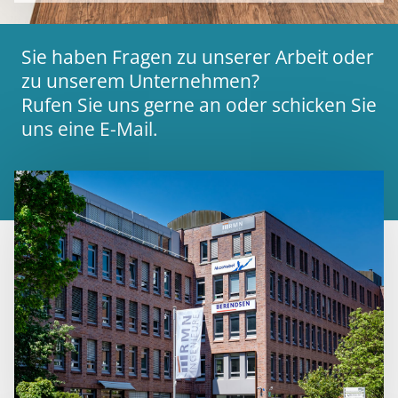
Sie haben Fragen zu unserer Arbeit oder
zu unserem Unternehmen?
Rufen Sie uns gerne an oder schicken Sie
uns eine E-Mail.