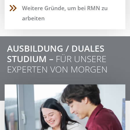
Weitere Gründe, um bei RMN zu
arbeiten
AUSBILDUNG / DUALES
STUDIUM –
FÜR UNSERE
EXPERTEN VON MORGEN