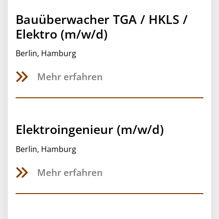
Bauüberwacher TGA / HKLS /
Elektro (m/w/d)
Berlin
,
Hamburg
Mehr erfahren
Elektroingenieur (m/w/d)
Berlin
,
Hamburg
Mehr erfahren