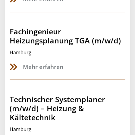
Fachingenieur
Heizungsplanung TGA (m/w/d)
Hamburg
Mehr erfahren
Technischer Systemplaner
(m/w/d) – Heizung &
Kältetechnik
Hamburg