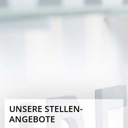
UNSERE
STELLEN­
ANGEBOTE