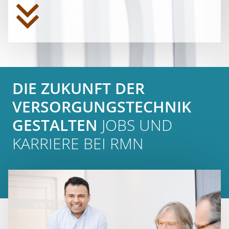
DIE ZUKUNFT DER
VERSORGUNGSTECHNIK
GESTALTEN
JOBS UND
KARRIERE BEI RMN