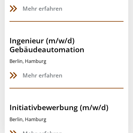
Mehr erfahren
Ingenieur (m/w/d)
Gebäudeautomation
Berlin
,
Hamburg
Mehr erfahren
Initiativbewerbung (m/w/d)
Berlin
,
Hamburg