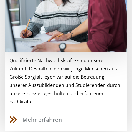
Qualifizierte Nachwuchskräfte sind unsere
Zukunft. Deshalb bilden wir junge Menschen aus.
Große Sorgfalt legen wir auf die Betreuung
unserer Auszubildenden und Studierenden durch
unsere speziell geschulten und erfahrenen
Fachkräfte.
Mehr erfahren