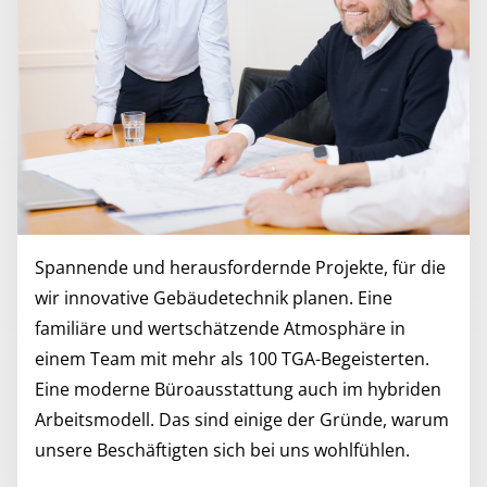
Spannende und herausfordernde Projekte, für die
wir innovative Gebäudetechnik planen. Eine
familiäre und wertschätzende Atmosphäre in
einem Team mit mehr als 100 TGA-Begeisterten.
Eine moderne Büroausstattung auch im hybriden
Arbeitsmodell. Das sind einige der Gründe, warum
unsere Beschäftigten sich bei uns wohlfühlen.