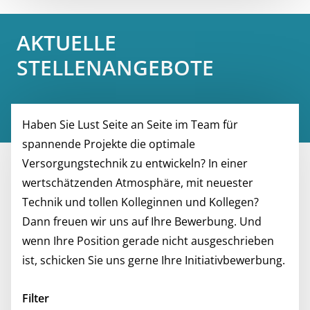
AKTUELLE
STELLENANGEBOTE
Haben Sie Lust Seite an Seite im Team für
spannende Projekte die optimale
Versorgungstechnik zu entwickeln? In einer
wertschätzenden Atmosphäre, mit neuester
Technik und tollen Kolleginnen und Kollegen?
Dann freuen wir uns auf Ihre Bewerbung. Und
wenn Ihre Position gerade nicht ausgeschrieben
ist, schicken Sie uns gerne Ihre Initiativbewerbung.
Filter