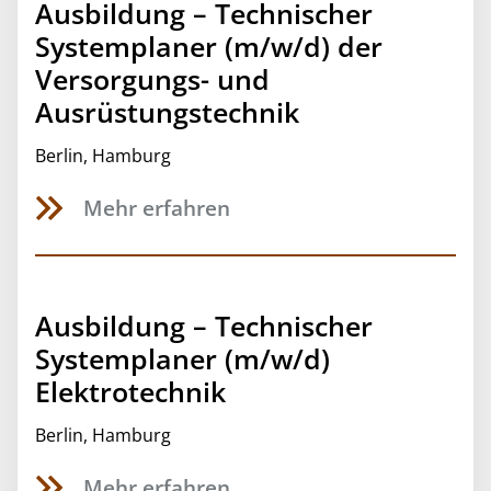
Ausbildung – Technischer
Systemplaner (m/w/d) der
Versorgungs- und
Ausrüstungstechnik
Berlin
,
Hamburg
Mehr erfahren
Ausbildung – Technischer
Systemplaner (m/w/d)
Elektrotechnik
Berlin
,
Hamburg
Mehr erfahren