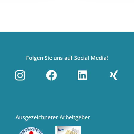
Folgen Sie uns auf Social Media!
Ausgezeichneter Arbeitgeber