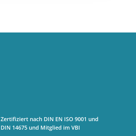
Zertifiziert nach DIN EN ISO 9001 und
DIN 14675 und Mitglied im VBI