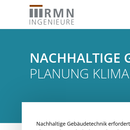
NACHHALTIGE 
PLANUNG KLIM
Nachhaltige Gebäudetechnik erfordert 