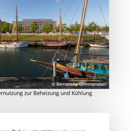
rnutzung zur Beheizung und Kühlung