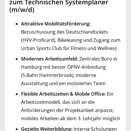
zum Technischen Systemplaner
(m/w/d)
Attraktive Mobilitätsförderung:
Bezuschussung des Deutschlandtickets
(HVV‑Proficard), Bikeleasing und Zugang zum
Urban Sports Club für Fitness und Wellness
Modernes Arbeitsumfeld:
Zentrales Büro in
Hamburg mit bester ÖPNV-Anbindung
(S‑Bahn Hammerbrook), moderne
Ausstattung und ein motiviertes Team
Flexible Arbeitszeiten & Mobile Office:
Ein
Arbeitszeitmodell, das sich an die
Anforderungen der Projektarbeit anpasst;
mobiles Arbeiten ab dem 3. Lehrjahr möglich
Gezielte Weiterbildung:
Interne Schulungen