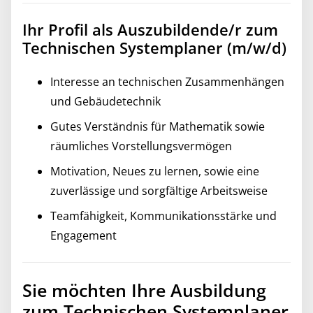
Ihr Profil als Auszubildende/r zum
Technischen Systemplaner (m/w/d)
Interesse an technischen Zusammenhängen
und Gebäudetechnik
Gutes Verständnis für Mathematik sowie
räumliches Vorstellungsvermögen
Motivation, Neues zu lernen, sowie eine
zuverlässige und sorgfältige Arbeitsweise
Teamfähigkeit, Kommunikationsstärke und
Engagement
Sie möchten Ihre Ausbildung
zum Technischen Systemplaner