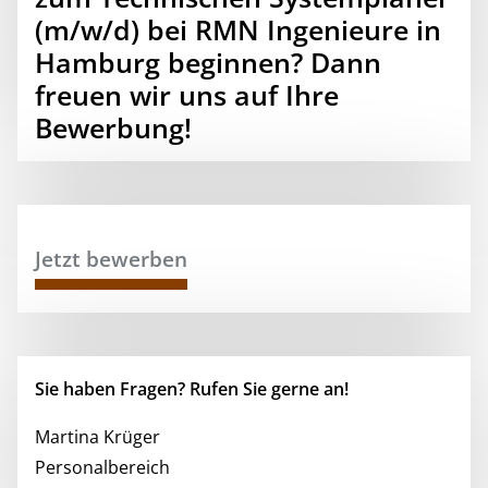
(m/w/d) bei RMN Ingenieure in
Hamburg beginnen? Dann
freuen wir uns auf Ihre
Bewerbung!
Jetzt bewerben
Sie haben Fragen? Rufen Sie gerne an!
Martina Krüger
Personalbereich