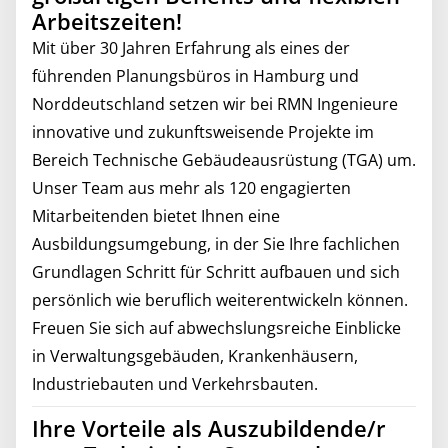
Arbeitszeiten!
Mit über 30 Jahren Erfahrung als eines der
führenden Planungsbüros in Hamburg und
Norddeutschland setzen wir bei RMN Ingenieure
innovative und zukunftsweisende Projekte im
Bereich Technische Gebäudeausrüstung (TGA) um.
Unser Team aus mehr als 120 engagierten
Mitarbeitenden bietet Ihnen eine
Ausbildungsumgebung, in der Sie Ihre fachlichen
Grundlagen Schritt für Schritt aufbauen und sich
persönlich wie beruflich weiterentwickeln können.
Freuen Sie sich auf abwechslungsreiche Einblicke
in Verwaltungsgebäuden, Krankenhäusern,
Industriebauten und Verkehrsbauten.
Ihre Vorteile als Auszubildende/r