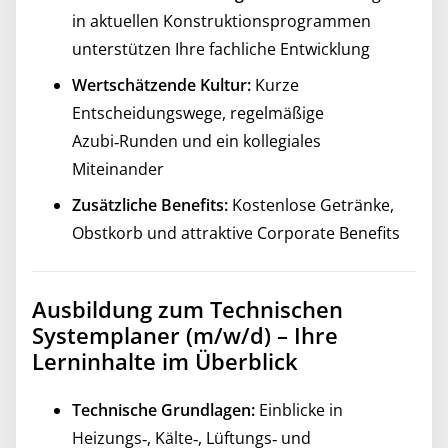
in aktuellen Konstruktionsprogrammen
unterstützen Ihre fachliche Entwicklung
Wertschätzende Kultur:
Kurze
Entscheidungswege, regelmäßige
Azubi‑Runden und ein kollegiales
Miteinander
Zusätzliche Benefits:
Kostenlose Getränke,
Obstkorb und attraktive Corporate Benefits
Ausbildung zum Technischen
Systemplaner (m/w/d) – Ihre
Lerninhalte im Überblick
Technische Grundlagen:
Einblicke in
Heizungs‑, Kälte‑, Lüftungs‑ und