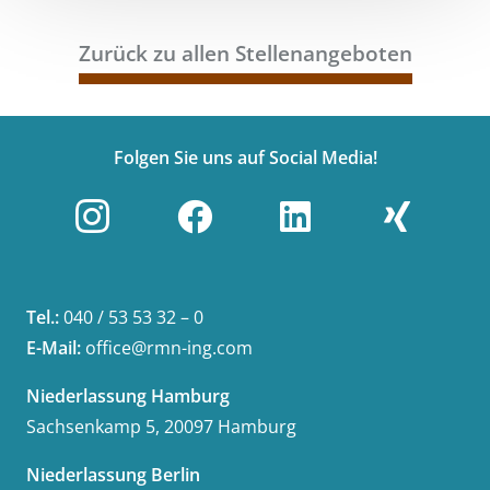
Zurück zu allen Stellenangeboten
Folgen Sie uns auf Social Media!
Tel.:
040 / 53 53 32 – 0
E-Mail:
office@rmn-ing.com
Niederlassung Hamburg
Sachsenkamp 5, 20097 Hamburg
Niederlassung Berlin