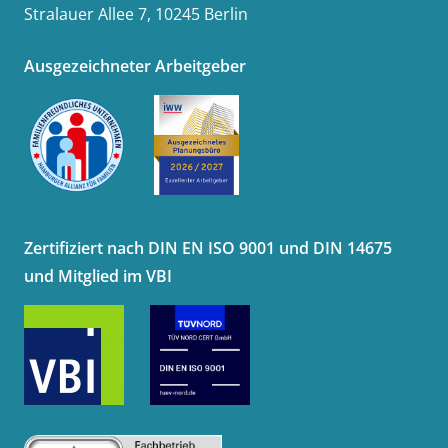
Stralauer Allee 7, 10245 Berlin
Ausgezeichneter Arbeitgeber
Zertifiziert nach DIN EN ISO 9001 und DIN 14675
und Mitglied im VBI