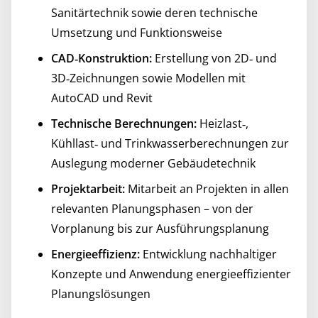
Sanitärtechnik sowie deren technische
Umsetzung und Funktionsweise
CAD‑Konstruktion:
Erstellung von 2D‑ und
3D‑Zeichnungen sowie Modellen mit
AutoCAD und Revit
Technische Berechnungen:
Heizlast‑,
Kühllast‑ und Trinkwasserberechnungen zur
Auslegung moderner Gebäudetechnik
Projektarbeit:
Mitarbeit an Projekten in allen
relevanten Planungsphasen – von der
Vorplanung bis zur Ausführungsplanung
Energieeffizienz:
Entwicklung nachhaltiger
Konzepte und Anwendung energieeffizienter
Planungslösungen