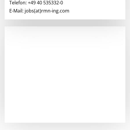
Telefon: +49 40 535332-0
E-Mail: jobs(at)rmn-ing.com