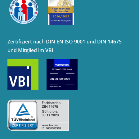
Zertifiziert nach DIN EN ISO 9001 und DIN 14675
und Mitglied im VBI