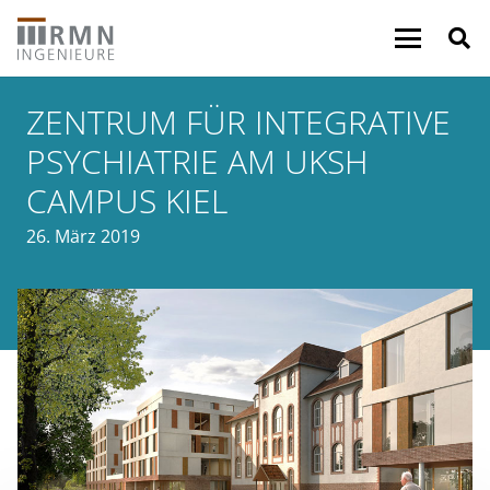
ZENTRUM FÜR INTEGRATIVE
PSYCHIATRIE AM UKSH
CAMPUS KIEL
26. März 2019