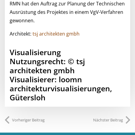
RMN hat den Auftrag zur Planung der Technischen
Ausrüstung des Projektes in einem VgV-Verfahren
gewonnen.
Architekt:
tsj architekten gmbh
Visualisierung
Nutzungsrecht: © tsj
architekten gmbh
Visualisierer: loomn
architekturvisualisierungen,
Gütersloh
Vorheriger Beitrag
Nächster Beitrag