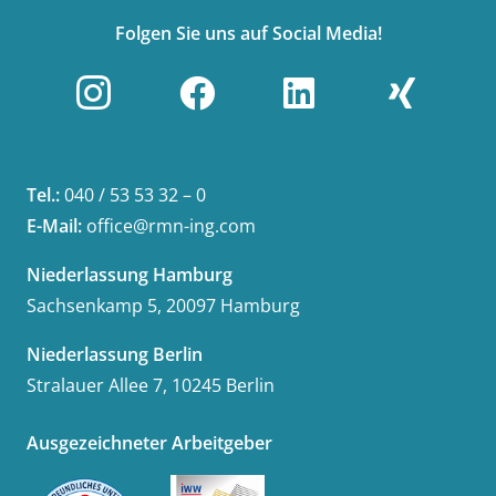
Folgen Sie uns auf Social Media!
Tel.:
040 / 53 53 32 – 0
E-Mail:
office@rmn-ing.com
Niederlassung Hamburg
Sachsenkamp 5, 20097 Hamburg
Niederlassung Berlin
Stralauer Allee 7, 10245 Berlin
Ausgezeichneter Arbeitgeber