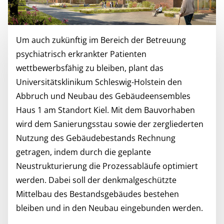
Um auch zukünftig im Bereich der Betreuung
psychiatrisch erkrankter Patienten
wettbewerbsfähig zu bleiben, plant das
Universitätsklinikum Schleswig-Holstein den
Abbruch und Neubau des Gebäudeensembles
Haus 1 am Standort Kiel. Mit dem Bauvorhaben
wird dem Sanierungsstau sowie der zergliederten
Nutzung des Gebäudebestands Rechnung
getragen, indem durch die geplante
Neustrukturierung die Prozessabläufe optimiert
werden. Dabei soll der denkmalgeschützte
Mittelbau des Bestandsgebäudes bestehen
bleiben und in den Neubau eingebunden werden.