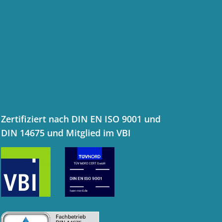
Zertifiziert nach DIN EN ISO 9001 und
DIN 14675 und Mitglied im VBI