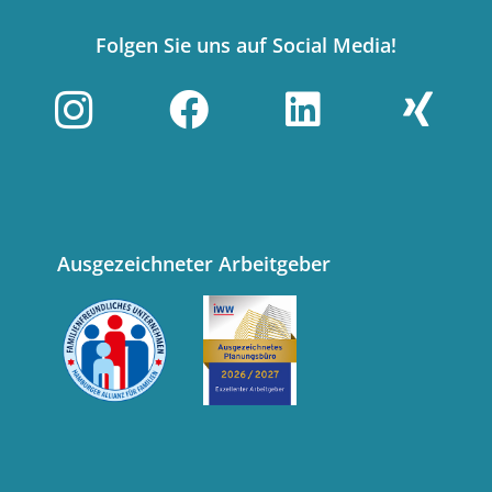
Folgen Sie uns auf Social Media!
Ausgezeichneter Arbeitgeber