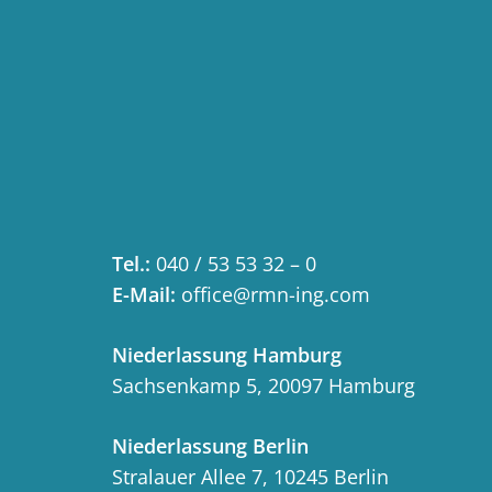
Tel.:
040 / 53 53 32 – 0
E-Mail:
office@rmn-ing.com
Niederlassung Hamburg
Sachsenkamp 5, 20097 Hamburg
Niederlassung Berlin
Stralauer Allee 7, 10245 Berlin