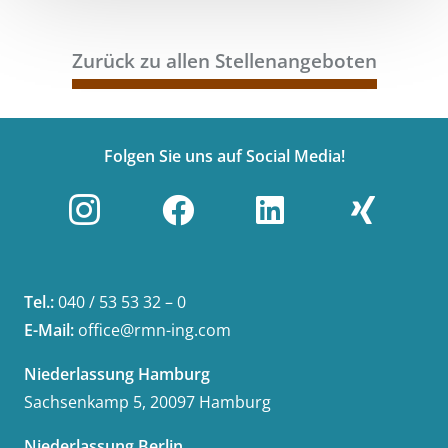
Zurück zu allen Stellenangeboten
Folgen Sie uns auf Social Media!
Tel.:
040 / 53 53 32 – 0
E-Mail:
office@rmn-ing.com
Niederlassung Hamburg
Sachsenkamp 5, 20097 Hamburg
Niederlassung Berlin