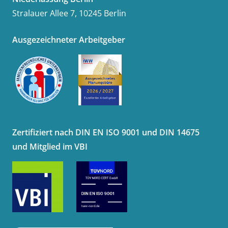
Stralauer Allee 7, 10245 Berlin
Ausgezeichneter Arbeitgeber
Zertifiziert nach DIN EN ISO 9001 und DIN 14675
und Mitglied im VBI