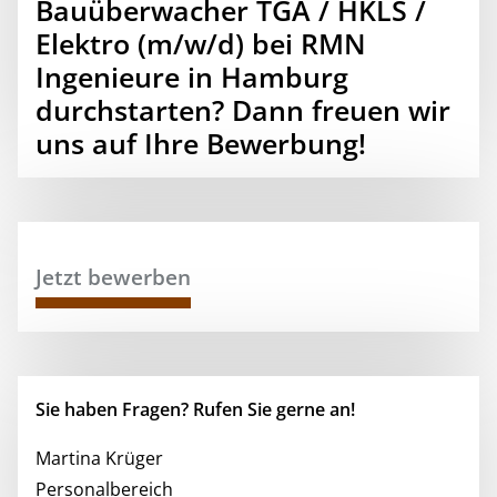
Bauüberwacher TGA / HKLS /
Elektro (m/w/d) bei RMN
Ingenieure in Hamburg
durchstarten? Dann freuen wir
uns auf Ihre Bewerbung!
Jetzt bewerben
Sie haben Fragen? Rufen Sie gerne an!
Martina Krüger
Personalbereich