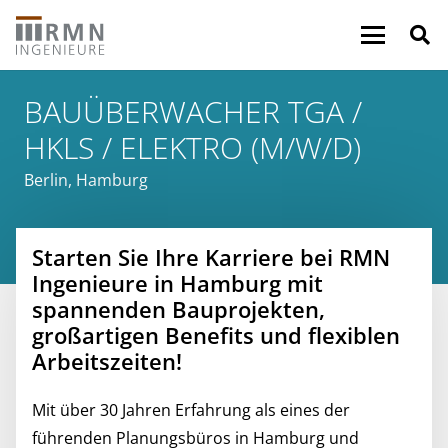
BAUÜBERWACHER TGA /
HKLS / ELEKTRO (M/W/D)
Berlin
,
Hamburg
Starten Sie Ihre Karriere bei RMN
Ingenieure in Hamburg mit
spannenden Bauprojekten,
großartigen Benefits und flexiblen
Arbeitszeiten!
Mit über 30 Jahren Erfahrung als eines der
führenden Planungsbüros in Hamburg und