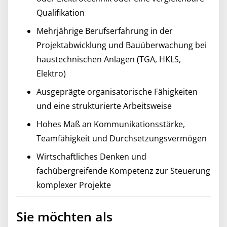
Qualifikation
Mehrjährige Berufserfahrung in der
Projektabwicklung und Bauüberwachung bei
haustechnischen Anlagen (TGA, HKLS,
Elektro)
Ausgeprägte organisatorische Fähigkeiten
und eine strukturierte Arbeitsweise
Hohes Maß an Kommunikationsstärke,
Teamfähigkeit und Durchsetzungsvermögen
Wirtschaftliches Denken und
fachübergreifende Kompetenz zur Steuerung
komplexer Projekte
Sie möchten als