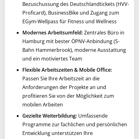
Bezuschussung des Deutschlandtickets (HVV-
Proficard), BusinessBike und Zugang zum
EGym-Wellpass für Fitness und Wellness
Modernes Arbeitsumfeld:
Zentrales Büro in
Hamburg mit bester ÖPNV-Anbindung (S-
Bahn Hammerbrook), moderne Ausstattung
und ein motiviertes Team
Flexible Arbeitszeiten & Mobile Office:
Passen Sie Ihre Arbeitszeit an die
Anforderungen der Projekte an und
profitieren Sie von der Möglichkeit zum
mobilen Arbeiten
Gezielte Weiterbildung:
Umfassende
Programme zur fachlichen und persönlichen
Entwicklung unterstützen Ihre