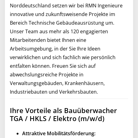
Norddeutschland setzen wir bei RMN Ingenieure
innovative und zukunftsweisende Projekte im
Bereich Technische Gebäudeausrüstung um.
Unser Team aus mehr als 120 engagierten
Mitarbeitenden bietet Ihnen eine
Arbeitsumgebung, in der Sie Ihre Ideen
verwirklichen und sich fachlich wie persönlich
entfalten können. Freuen Sie sich auf
abwechslungsreiche Projekte in
Verwaltungsgebäuden, Krankenhäusern,
Industriebauten und Verkehrsbauten.
Ihre Vorteile als Bauüberwacher
TGA / HKLS / Elektro (m/w/d)
Attraktive Mobilitätsförderung: