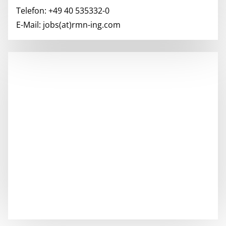
Telefon: +49 40 535332-0
E-Mail: jobs(at)rmn-ing.com