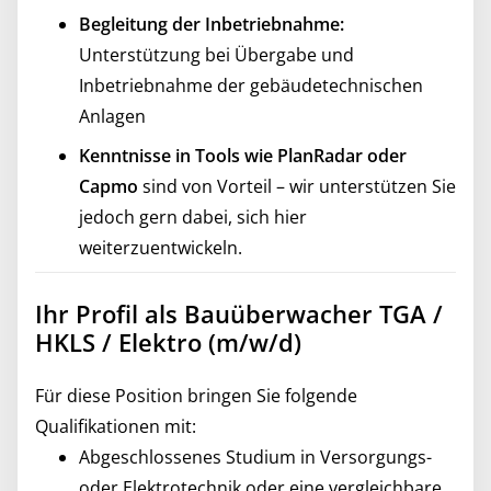
Begleitung der Inbetriebnahme:
Unterstützung bei Übergabe und
Inbetriebnahme der gebäudetechnischen
Anlagen
Kenntnisse in Tools wie PlanRadar oder
Capmo
sind von Vorteil – wir unterstützen Sie
jedoch gern dabei, sich hier
weiterzuentwickeln.
Ihr Profil als Bauüberwacher TGA /
HKLS / Elektro (m/w/d)
Für diese Position bringen Sie folgende
Qualifikationen mit:
Abgeschlossenes Studium in Versorgungs-
oder Elektrotechnik oder eine vergleichbare