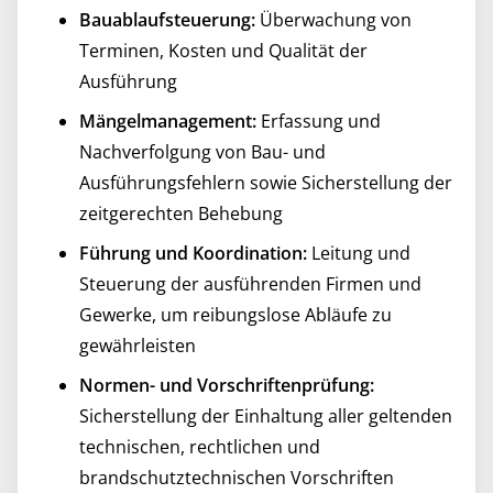
Bauablaufsteuerung:
Überwachung von
Terminen, Kosten und Qualität der
Ausführung
Mängelmanagement:
Erfassung und
Nachverfolgung von Bau- und
Ausführungsfehlern sowie Sicherstellung der
zeitgerechten Behebung
Führung und Koordination:
Leitung und
Steuerung der ausführenden Firmen und
Gewerke, um reibungslose Abläufe zu
gewährleisten
Normen- und Vorschriftenprüfung:
Sicherstellung der Einhaltung aller geltenden
technischen, rechtlichen und
brandschutztechnischen Vorschriften