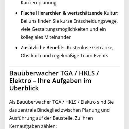
Karriereplanung
Flache Hierarchien & wertschätzende Kultur:
Bei uns finden Sie kurze Entscheidungswege,
viele Gestaltungsmöglichkeiten und ein
kollegiales Miteinander
Zusätzliche Benefits:
Kostenlose Getränke,
Obstkorb und regelmäßige Team-Events
Bauüberwacher TGA / HKLS /
Elektro – Ihre Aufgaben im
Überblick
Als Bauüberwacher TGA / HKLS / Elektro sind Sie
das zentrale Bindeglied zwischen Planung und
Ausführung auf der Baustelle. Zu Ihren
Kernaufgaben zählen: