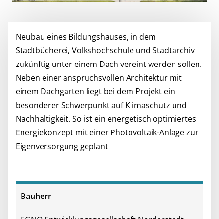
Neubau eines Bildungshauses, in dem
Stadtbücherei, Volkshochschule und Stadtarchiv
zukünftig unter einem Dach vereint werden sollen.
Neben einer anspruchsvollen Architektur mit
einem Dachgarten liegt bei dem Projekt ein
besonderer Schwerpunkt auf Klimaschutz und
Nachhaltigkeit. So ist ein energetisch optimiertes
Energiekonzept mit einer Photovoltaik-Anlage zur
Eigenversorgung geplant.
Bauherr