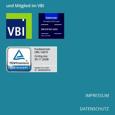
und Mitglied im VBI
IMPRESSUM
DATENSCHUTZ