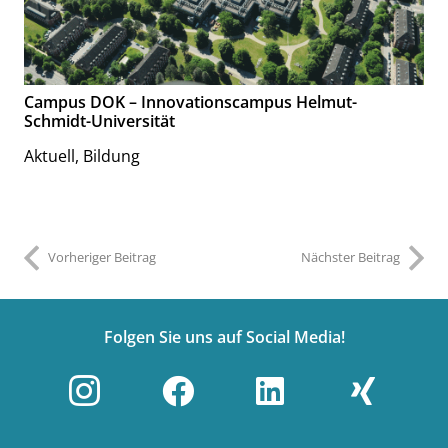
Campus DOK – Innovationscampus Helmut-
Schmidt-Universität
Aktuell
,
Bildung
Vorheriger Beitrag
Nächster Beitrag
Folgen Sie uns auf Social Media!