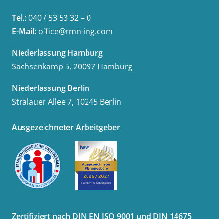
Tel.:
040 / 53 53 32 – 0
E-Mail:
office@rmn-ing.com
Niederlassung Hamburg
Sachsenkamp 5, 20097 Hamburg
Niederlassung Berlin
Stralauer Allee 7, 10245 Berlin
Ausgezeichneter Arbeitgeber
Zertifiziert nach DIN EN ISO 9001 und DIN 14675