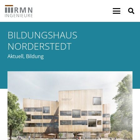
BILDUNGSHAUS
NORDERSTEDT
Aktuell
,
Bildung