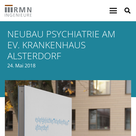
NEUBAU PSYCHIATRIE AM
EV. KRANKENHAUS
ALSTERDORF
24. Mai 2018