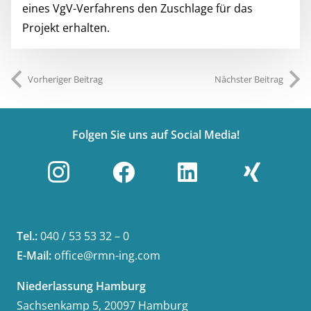
eines VgV-Verfahrens den Zuschlage für das
Projekt erhalten.
Vorheriger Beitrag
Nächster Beitrag
Folgen Sie uns auf Social Media!
Tel.:
040 / 53 53 32 – 0
E-Mail:
office@rmn-ing.com
Niederlassung Hamburg
Sachsenkamp 5, 20097 Hamburg