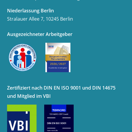
Niederlassung Berlin
Stralauer Allee 7, 10245 Berlin
Ausgezeichneter Arbeitgeber
Zertifiziert nach DIN EN ISO 9001 und DIN 14675
und Mitglied im VBI