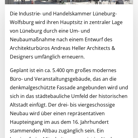
Die Industrie- und Handelskammer Lüneburg-
Wolfsburg wird ihren Hauptsitz in zentraler Lage
von Lüneburg durch eine Um- und
Neubaumaßnahme nach einem Entwurf des
Architekturbüros Andreas Heller Architects &
Designers umfänglich erneuern.
Geplant ist ein ca. 5.400 qm großes modernes
Büro- und Veranstaltungsgebäude, das an die
denkmalgeschützte Fassade angebunden wird und
sich in das städtebauliche Umfeld der historischen
Altstadt einfügt. Der drei- bis viergeschossige
Neubau wird über einen repräsentativen
Haupteingang im aus dem 16. Jahrhundert
stammenden Altbau zugänglich sein. Ein