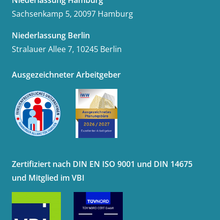
Niederlassung Hamburg
Sachsenkamp 5, 20097 Hamburg
Niederlassung Berlin
Stralauer Allee 7, 10245 Berlin
Ausgezeichneter Arbeitgeber
Zertifiziert nach DIN EN ISO 9001 und DIN 14675
und Mitglied im VBI