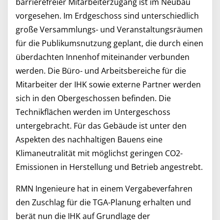
barrierefreier Mitarbeiterzugang ist im Neubau
vorgesehen. Im Erdgeschoss sind unterschiedlich
große Versammlungs- und Veranstaltungsräumen
für die Publikumsnutzung geplant, die durch einen
überdachten Innenhof miteinander verbunden
werden. Die Büro- und Arbeitsbereiche für die
Mitarbeiter der IHK sowie externe Partner werden
sich in den Obergeschossen befinden. Die
Technikflächen werden im Untergeschoss
untergebracht. Für das Gebäude ist unter den
Aspekten des nachhaltigen Bauens eine
Klimaneutralität mit möglichst geringen CO2-
Emissionen in Herstellung und Betrieb angestrebt.
RMN Ingenieure hat in einem Vergabeverfahren
den Zuschlag für die TGA-Planung erhalten und
berät nun die IHK auf Grundlage der