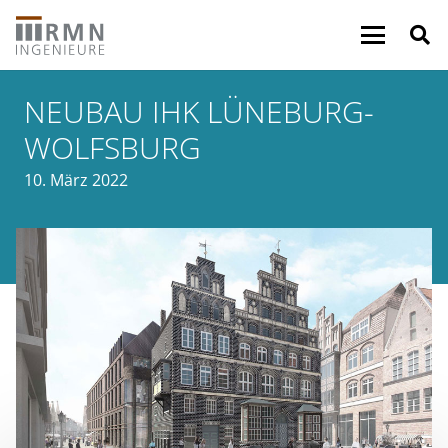
NEUBAU IHK LÜNEBURG-
WOLFSBURG
10. März 2022