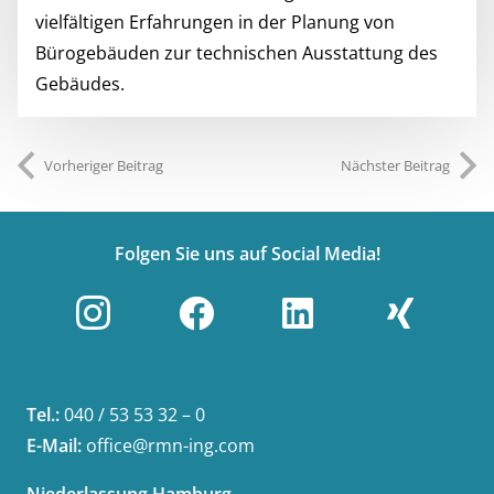
vielfältigen Erfahrungen in der Planung von
Bürogebäuden zur technischen Ausstattung des
Gebäudes.
Vorheriger Beitrag
Nächster Beitrag
Folgen Sie uns auf Social Media!
Tel.:
040 / 53 53 32 – 0
E-Mail:
office@rmn-ing.com