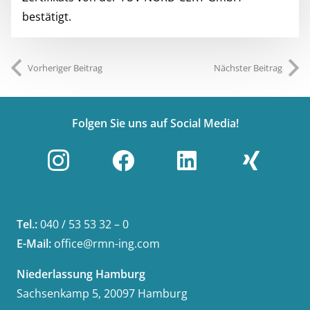
bestätigt.
Vorheriger Beitrag
Nächster Beitrag
Folgen Sie uns auf Social Media!
Tel.:
040 / 53 53 32 – 0
E-Mail:
office@rmn-ing.com
Niederlassung Hamburg
Sachsenkamp 5, 20097 Hamburg