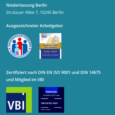
Niederlassung Berlin
Stralauer Allee 7, 10245 Berlin
Ausgezeichneter Arbeitgeber
Zertifiziert nach DIN EN ISO 9001 und DIN 14675
und Mitglied im VBI