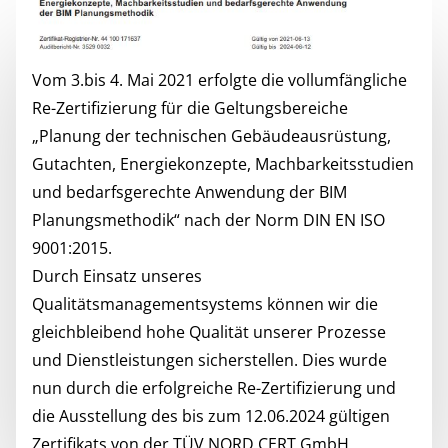
Vom 3.bis 4. Mai 2021 erfolgte die vollumfängliche
Re-Zertifizierung für die Geltungsbereiche
„Planung der technischen Gebäudeausrüstung,
Gutachten, Energiekonzepte, Machbarkeitsstudien
und bedarfsgerechte Anwendung der BIM
Planungsmethodik“ nach der Norm DIN EN ISO
9001:2015.
Durch Einsatz unseres
Qualitätsmanagementsystems können wir die
gleichbleibend hohe Qualität unserer Prozesse
und Dienstleistungen sicherstellen. Dies wurde
nun durch die erfolgreiche Re-Zertifizierung und
die Ausstellung des bis zum 12.06.2024 gültigen
Zertifikats von der TÜV NORD CERT GmbH