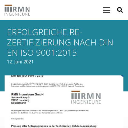
ERFOLGREICHE RE-
ZERTIFIZIERUNG NACH DIN
EN ISO 9001:2015
12. Juni 2021