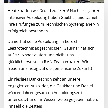
Heute hatten wir Grund zu feiern! Nach drei Jahren
intensiver Ausbildung haben Gaukhar und Daniel
ihre Prüfungen zum Technischen Systemplaner/in
erfolgreich bestanden.
Daniel hat seine Ausbildung im Bereich
Elektrotechnik abgeschlossen. Gaukhar hat sich
auf HKLS spezialisiert und bleibt uns
glücklicherweise im RMN-Team erhalten. Wir
freuen uns riesig auf die gemeinsame Zukunft!
Ein riesiges Dankeschön geht an unsere
engagierten Ausbilder, die Gaukhar und Daniel
während ihrer gesamten Ausbildungszeit
unterstützt und ihr Wissen weitergegeben haben.
Ihr seid die Besten!