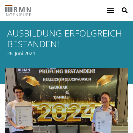
AUSBILDUNG ERFOLGREICH
BESTANDEN!
26. Juni 2024