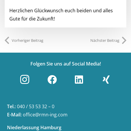
Herzlichen Glückwunsch euch beiden und alles
Gute für die Zukunft!
Vorheriger Beitrag
Nächster Beitrag
Folgen Sie uns auf Social Media!
Tel.:
040 / 53 53 32 – 0
E-Mail:
office@rmn-ing.com
Niederlassung Hamburg