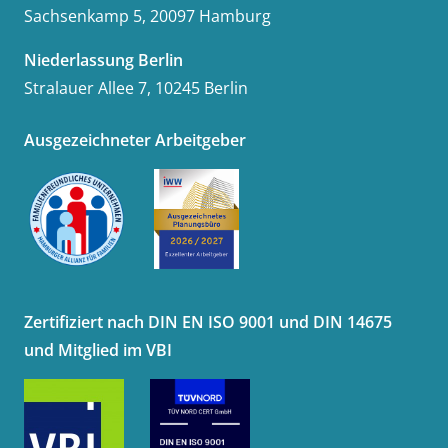
Sachsenkamp 5, 20097 Hamburg
Niederlassung Berlin
Stralauer Allee 7, 10245 Berlin
Ausgezeichneter Arbeitgeber
Zertifiziert nach DIN EN ISO 9001 und DIN 14675
und Mitglied im VBI